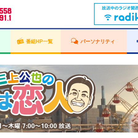
番組HP一覧
パーソナリティ