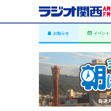
お知らせ
イベント