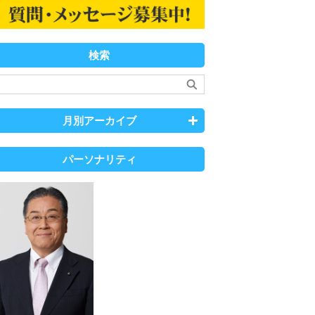
検索
月別アーカイブ
パーソナリティ