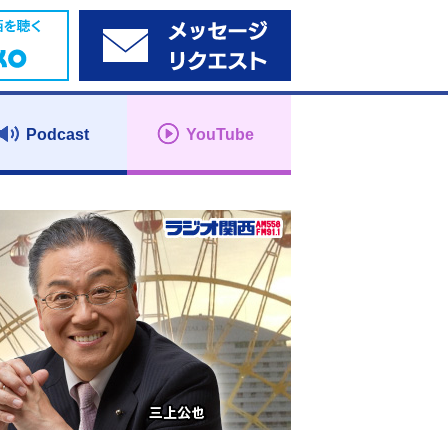
Podcast
YouTube