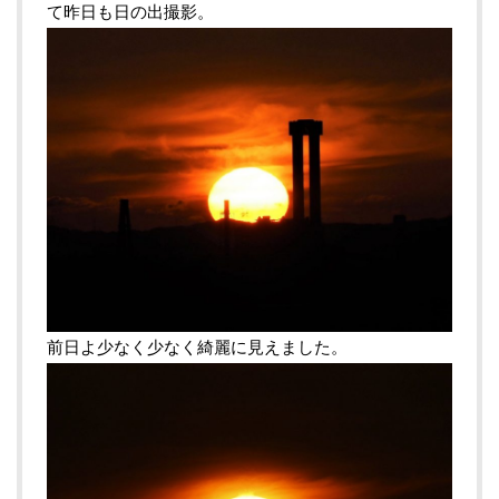
て昨日も日の出撮影。
前日よ少なく少なく綺麗に見えました。