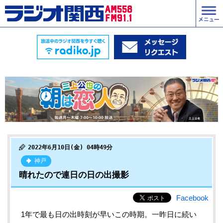
2022年6月10日(金) 04時49分
神戸
晴れたので連日の日の出撮影
Facebook
1年で最も日の出時刻が早いこの時期。一昨日に続い