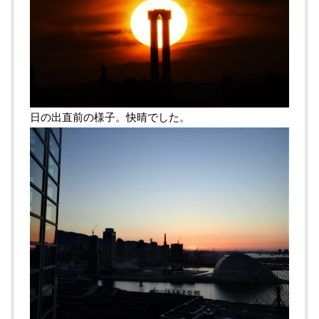
日の出直前の様子。快晴でした。