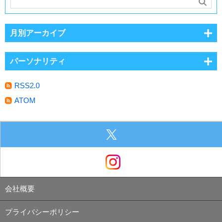
月別アーカイブ
パーソナリティ
RSS2.0
ATOM
会社概要
プライバシーポリシー