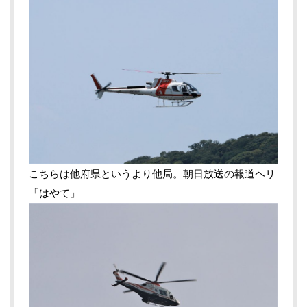
こちらは他府県というより他局。朝日放送の報道ヘリ
「はやて」