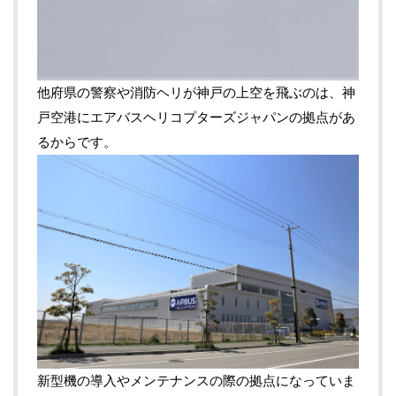
他府県の警察や消防ヘリが神戸の上空を飛ぶのは、神
戸空港にエアバスヘリコプターズジャパンの拠点があ
るからです。
新型機の導入やメンテナンスの際の拠点になっていま