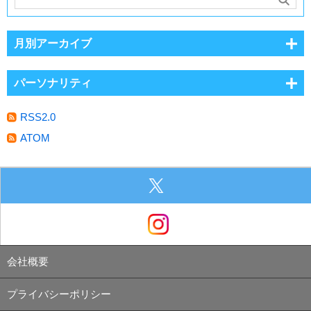
月別アーカイブ
パーソナリティ
RSS2.0
ATOM
会社概要
プライバシーポリシー