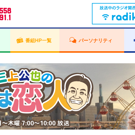
番組HP一覧
パーソナリティ