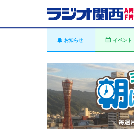
お知らせ
イベント