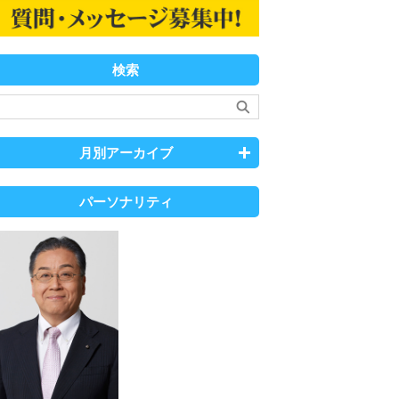
検索
月別アーカイブ
パーソナリティ