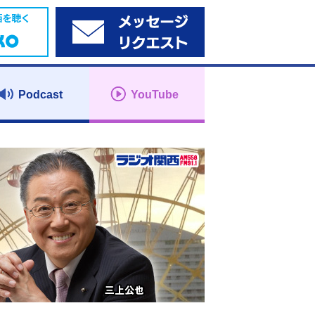
Podcast
YouTube