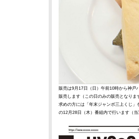
販売は9月17日（日）午前10時から神
販売します（この日のみの販売となります
求めの方には「年末ジャンボ三上くじ」
の12月28日（木）番組内で行います（