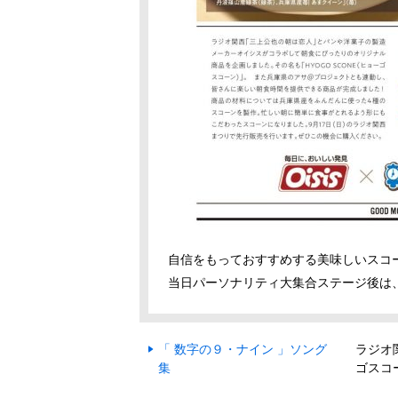
自信をもっておすすめする美味しいスコ
当日パーソナリティ大集合ステージ後は
「 数字の９・ナイン 」ソング
ラジオ
集
ゴスコ