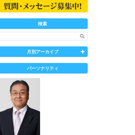
検索
月別アーカイブ
パーソナリティ