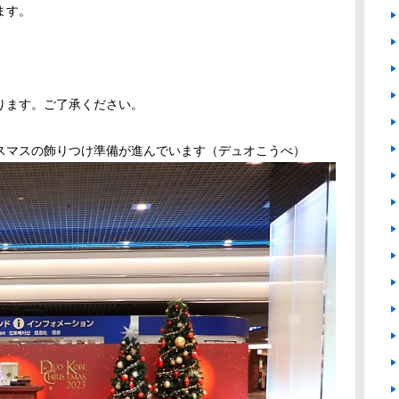
ます。
ります。ご了承ください。
スマスの飾りつけ準備が進んでいます（デュオこうべ）