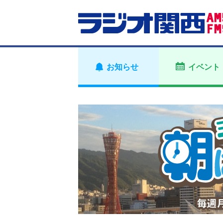
お知らせ
イベント