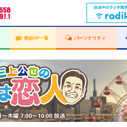
番組HP一覧
パーソナリティ