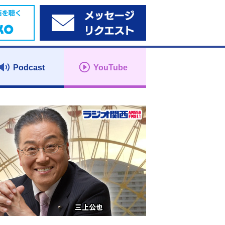
Podcast
YouTube