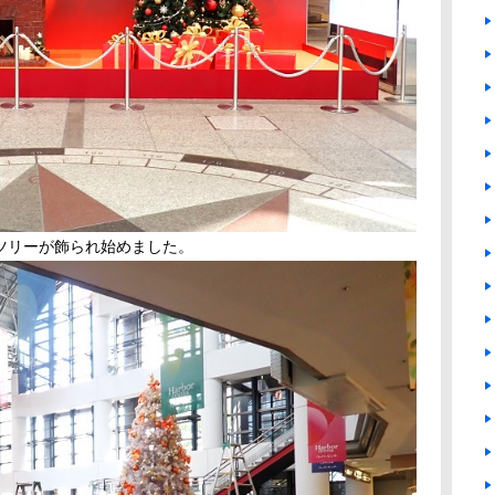
ツリーが飾られ始めました。