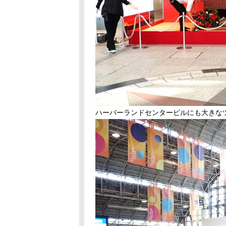
ハーバーランドセンタービルにも大きな