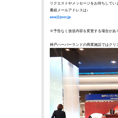
リクエストやメッセージをお待ちしてい
番組メールアドレスは↓
asa@jocr.jp
※予告なく放送内容を変更する場合があ
神戸ハーバーランドの商業施設ではクリ