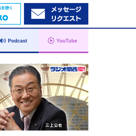
Podcast
YouTube