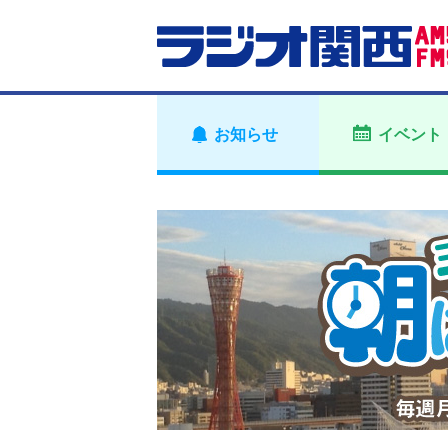
お知らせ
イベント