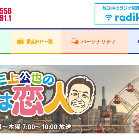
番組HP一覧
パーソナリティ