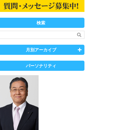
検索
月別アーカイブ
パーソナリティ