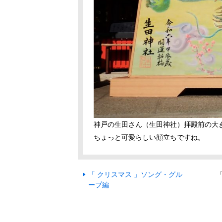
神戸の生田さん（生田神社）拝殿前の大
ちょっと可愛らしい顔立ちですね。
「 クリスマス 」ソング・グル
ープ編