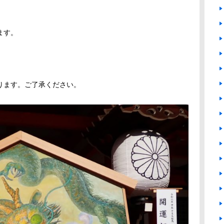
ます。
ります。ご了承ください。