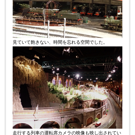
見ていて飽きない、時間を忘れる空間でした。
走行する列車の運転席カメラの映像も映し出されてい