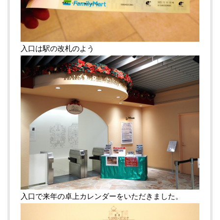
入口は駅の改札のよう
入口で来年の卓上カレンダーをいただきました。