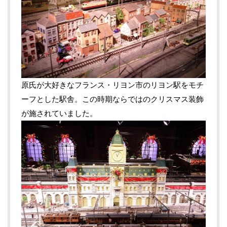
原氏が大好きなフランス・リヨン市のリヨン駅をモチ
ーフとした駅舎。この時期ならではのクリスマス装飾
が施されていました。