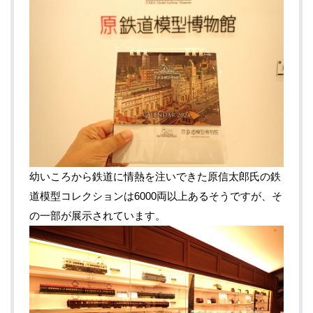
幼いころから鉄道に情熱を注いできた原信太郎氏の鉄
道模型コレクションは6000両以上あるそうですが、そ
の一部が展示されています。