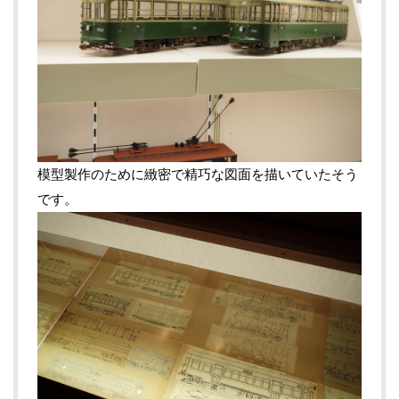
模型製作のために緻密で精巧な図面を描いていたそう
です。