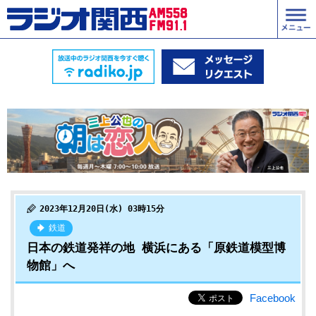
2023年12月20日(水) 03時15分
鉄道
日本の鉄道発祥の地 横浜にある「原鉄道模型博
物館」へ
Facebook