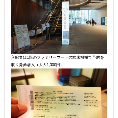
入館券は1階のファミリーマートの端末機械で予約を
取り発券購入（大人1,300円）