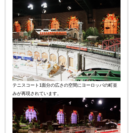
テニスコート1面分の広さの空間にヨーロッパの町並
みが再現されています。