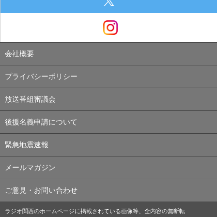
会社概要
プライバシーポリシー
放送番組審議会
後援名義申請について
緊急地震速報
メールマガジン
ご意見・お問い合わせ
ラジオ関西のホームページに掲載されている画像等、全内容の無断転