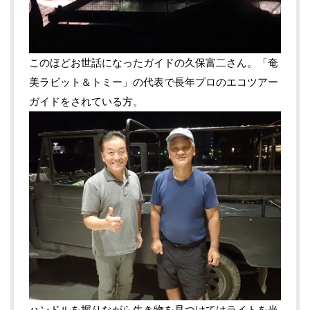
このほどお世話になったガイドの久保富二さん。「奄
美ラビット＆トミー」の代表で長年プロのエコツアー
ガイドをされている方。
ハンドルを握りながら生き物を見つけてはライトを当