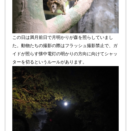
この日は満月前日で月明かりが森を照らしていまし
た。動物たちの撮影の際はフラッシュ撮影禁止で、ガ
イドが照らす懐中電灯の明かりの方向に向けてシャッ
ターを切るというルールがあります。