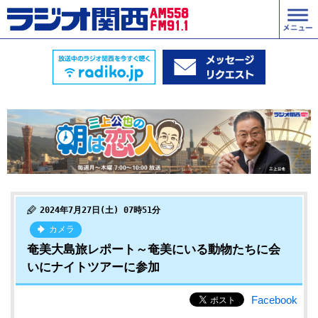
2024年7月27日(土) 07時51分
カメラ
奄美大島旅レポート～奄美にいる動物たちに会
いにナイトツアーに参加
Facebook