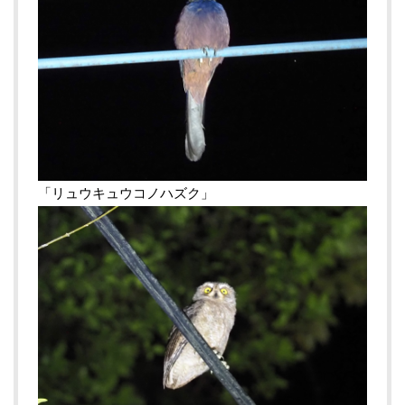
「リュウキュウコノハズク」