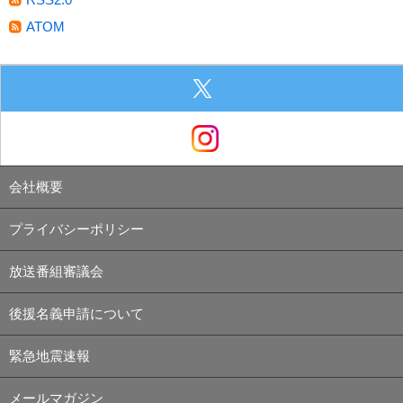
ATOM
会社概要
プライバシーポリシー
放送番組審議会
後援名義申請について
緊急地震速報
メールマガジン