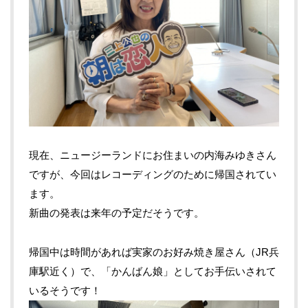
現在、ニュージーランドにお住まいの内海みゆきさん
ですが、今回はレコーディングのために帰国されてい
ます。
新曲の発表は来年の予定だそうです。
帰国中は時間があれば実家のお好み焼き屋さん（JR兵
庫駅近く）で、「かんばん娘」としてお手伝いされて
いるそうです！