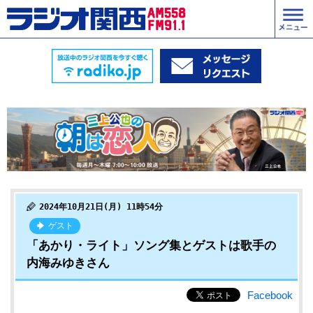
2024年10月21日(月) 11時54分
ゲスト
「あかり・ライト」ソング集とゲストは歌手の
内海みゆきさん
Facebook