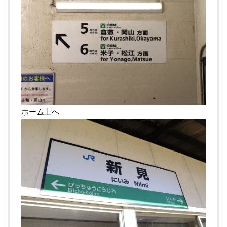
ホーム上へ