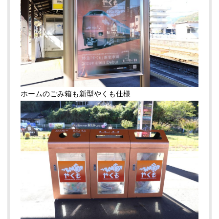
ホームのごみ箱も新型やくも仕様