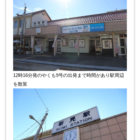
12時16分発のやくも9号の出発まで時間があり駅周辺
を散策