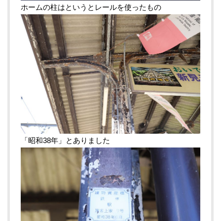
ホームの柱はというとレールを使ったもの
「昭和38年」とありました