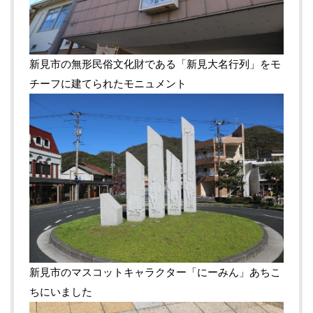
新見市の無形民俗文化財である「新見大名行列」をモ
チーフに建てられたモニュメント
新見市のマスコットキャラクター「にーみん」あちこ
ちにいました