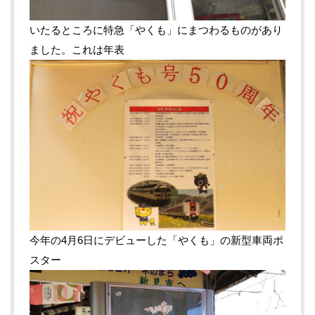
いたるところに特急「やくも」にまつわるものがあり
ました。これは年表
今年の4月6日にデビューした「やくも」の新型車両ポ
スター