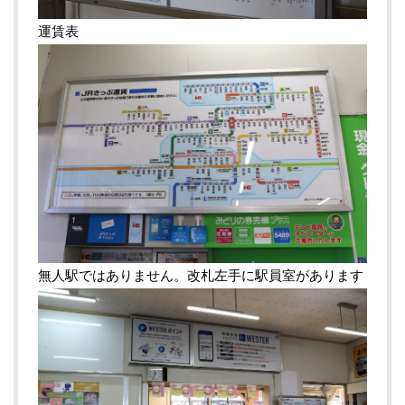
運賃表
無人駅ではありません。改札左手に駅員室があります