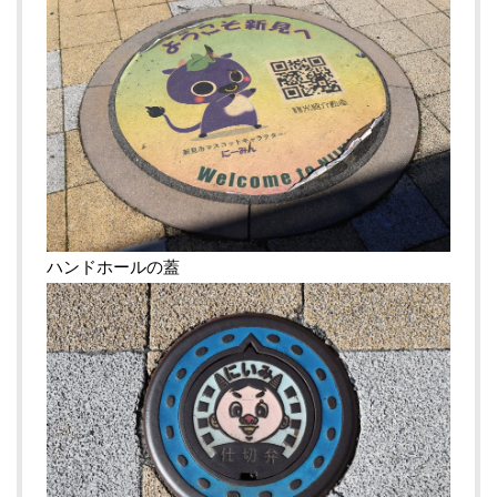
ハンドホールの蓋