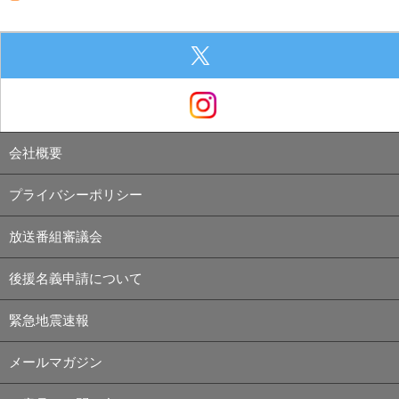
会社概要
プライバシーポリシー
放送番組審議会
後援名義申請について
緊急地震速報
メールマガジン