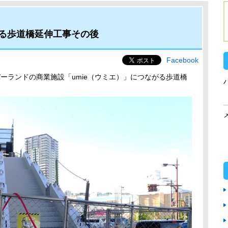
る歩道橋延伸工事その後
Facebook
ーランドの商業施設「umie（ウミエ）」につながる歩道橋