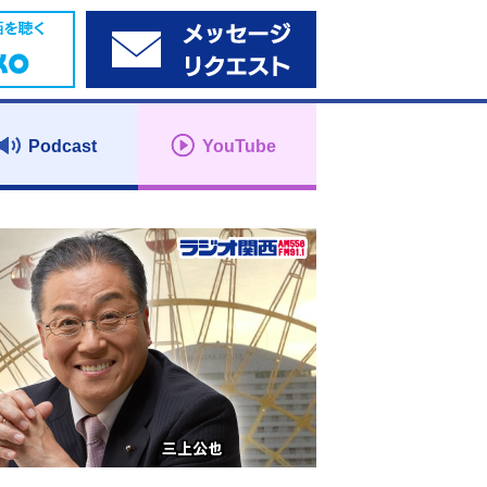
Podcast
YouTube