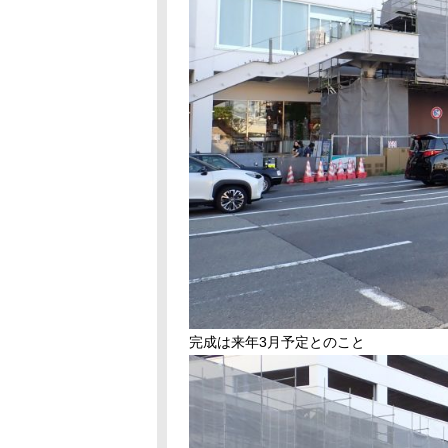
完成は来年3月予定とのこと