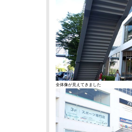
全体像が見えてきました