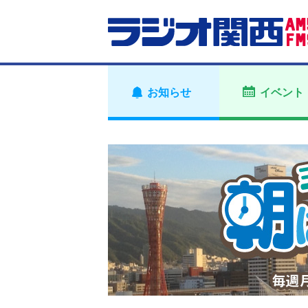
お知らせ
イベント