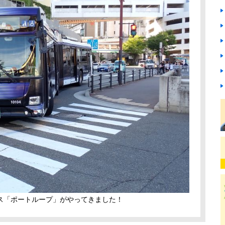
ス「ポートループ」がやってきました！