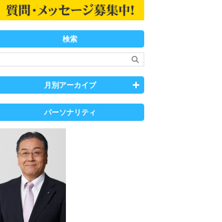
検索
月別アーカイブ
パーソナリティ