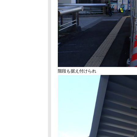
階段も据え付けられ