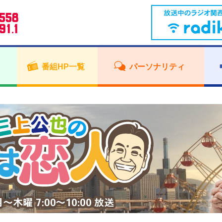
番組HP一覧
パーソナリティ