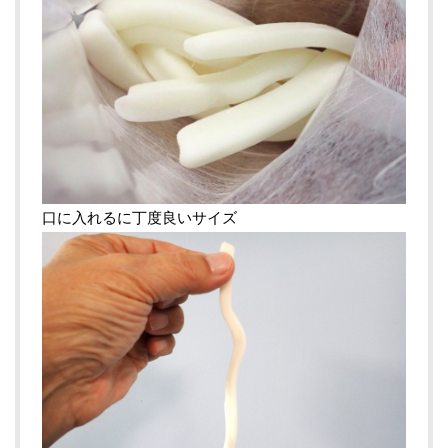
口に入れるに丁度良いサイズ