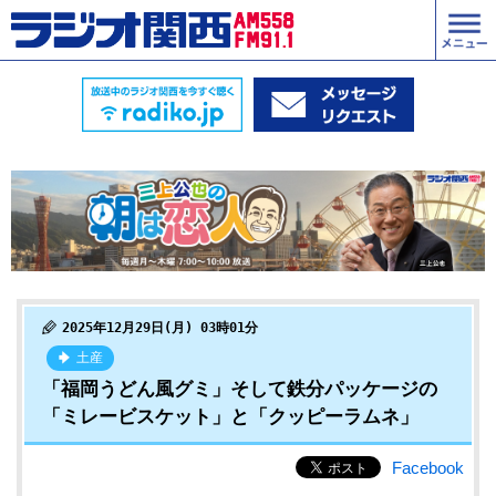
2025年12月29日(月) 03時01分
土産
「福岡うどん風グミ」そして鉄分パッケージの
「ミレービスケット」と「クッピーラムネ」
Facebook