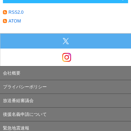
RSS2.0
ATOM
会社概要
プライバシーポリシー
放送番組審議会
後援名義申請について
緊急地震速報