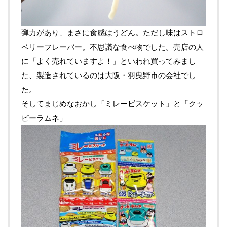
弾力があり、まさに食感はうどん。ただし味はストロ
ベリーフレーバー。不思議な食べ物でした。売店の人
に「よく売れていますよ！」といわれ買ってみまし
た、製造されているのは大阪・羽曳野市の会社でし
た。
そしてまじめなおかし「ミレービスケット」と「クッ
ピーラムネ」