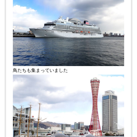
鳥たちも集まっていました