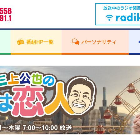
番組HP一覧
パーソナリティ