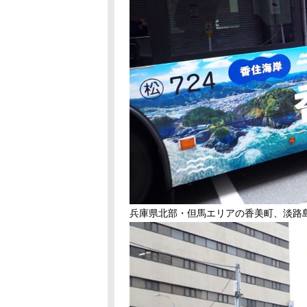
兵庫県北部・但馬エリアの香美町、淡路