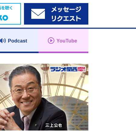
Podcast
YouTube