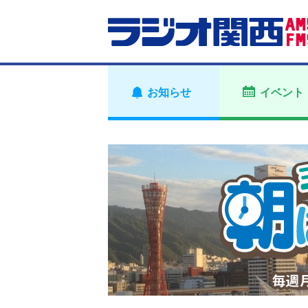
お知らせ
イベント