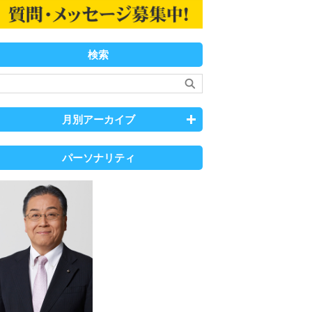
検索
月別アーカイブ
パーソナリティ