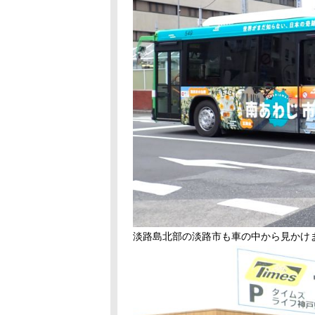
淡路島北部の淡路市も車の中から見かけ