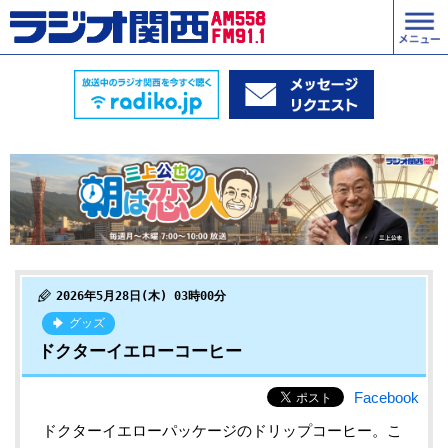
2026年5月28日(木) 03時00分
グッズ
ドクターイエローコーヒー
Facebook
ドクターイエローパッケージのドリップコーヒー。こ