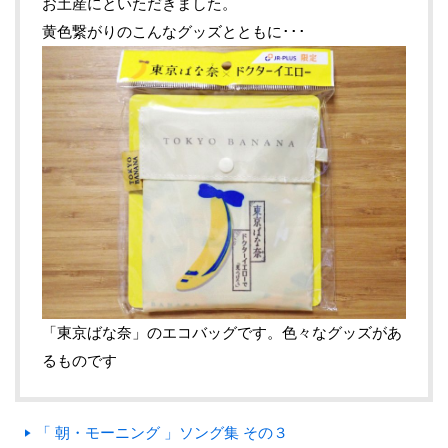
お土産にといただきました。
黄色繋がりのこんなグッズとともに･･･
「東京ばな奈」のエコバッグです。色々なグッズがあ
るものです
「 朝・モーニング 」ソング集 その３