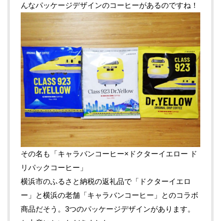
んなパッケージデザインのコーヒーがあるのですね！
その名も「キャラバンコーヒー×ドクターイエロー ド
リパックコーヒー」
横浜市のふるさと納税の返礼品で
「ドクターイエロ
ー」と横浜の老舗「キャラバンコーヒー」とのコラボ
商品だそう。
3つのパッケージデザインがあります。