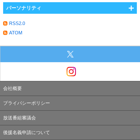
パーソナリティ
RSS2.0
ATOM
会社概要
プライバシーポリシー
放送番組審議会
後援名義申請について