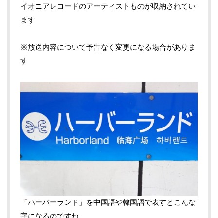
イオニアレコードのアーティストものが収納されてい
ます
※放送内容について予告なく変更になる場合がありま
す
「ハーバーランド」を中国語や韓国語で表すとこんな
字になるのですね