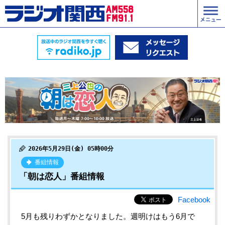
2026年5月29日(金) 05時00分
番組情報
「朝は恋人」番組情報
Facebook
5月も残りわずかとなりました。週明けはもう6月で