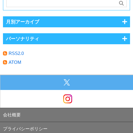
月別アーカイブ
パーソナリティ
RSS2.0
ATOM
会社概要
プライバシーポリシー