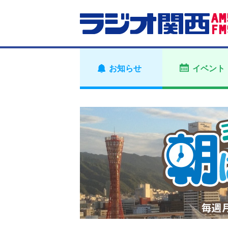
お知らせ
イベント