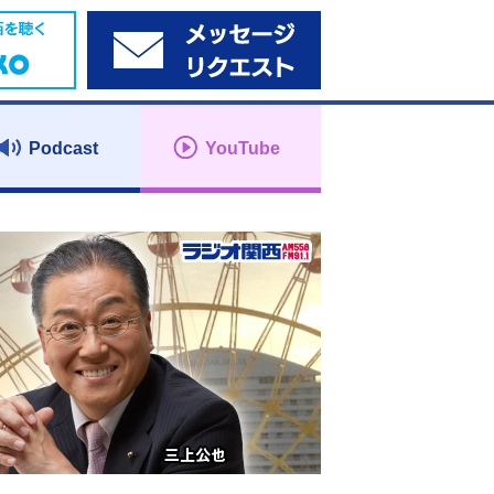
Podcast
YouTube