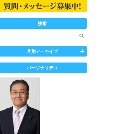
検索
月別アーカイブ
パーソナリティ