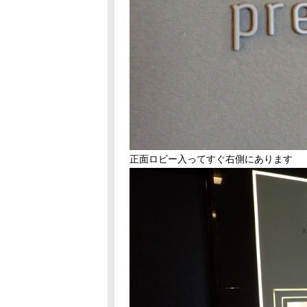
正面ロビー入ってすぐ右側にあります