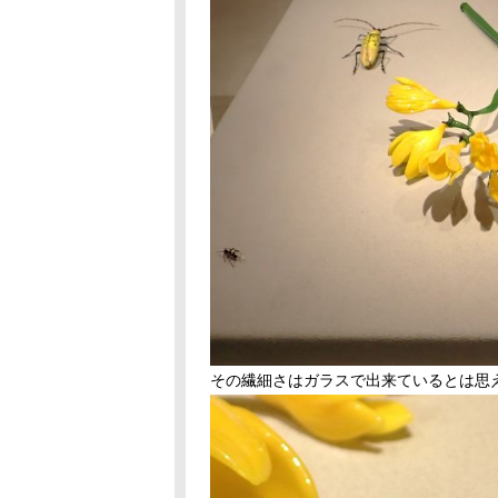
その繊細さはガラスで出来ているとは思