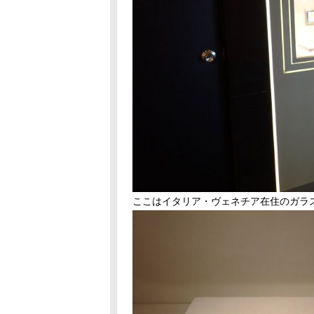
ここはイタリア・ヴェネチア在住のガラ