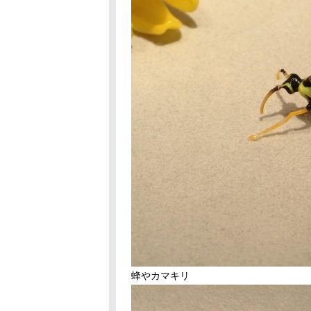
蜂やカマキリ