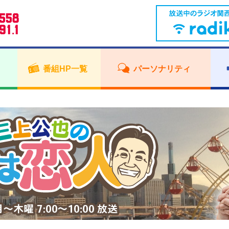
番組HP一覧
パーソナリティ