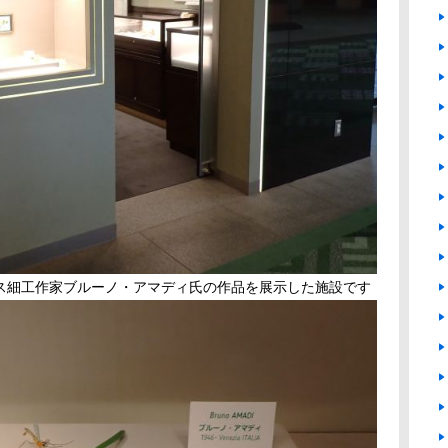
ス細工作家ブルーノ・アマディ氏の作品を展示した施設です