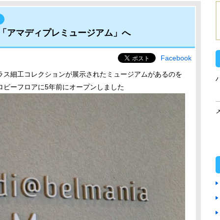
「アマディプレミュージアム」へ
Facebook
ラス細工コレクションが展示されたミュージアムがあるのを
ロビーフロアに5年前にオープンしました