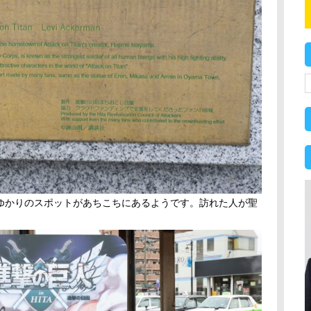
ゆかりのスポットがあちこちにあるようです。訪れた人が聖