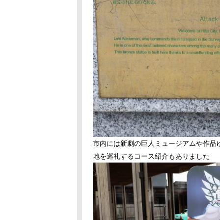
市内には新劇の巨人ミュージアムや作品
地を巡礼するコース紹介もありました