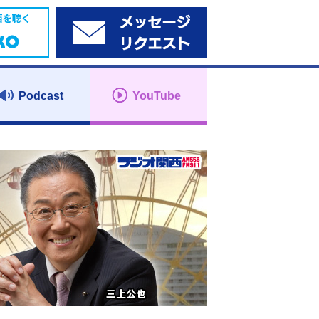
Podcast
YouTube