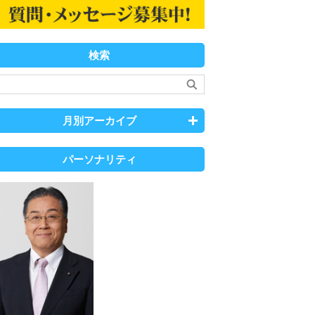
検索
月別アーカイブ
パーソナリティ