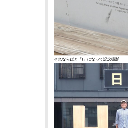
それならばと「I」になって記念撮影