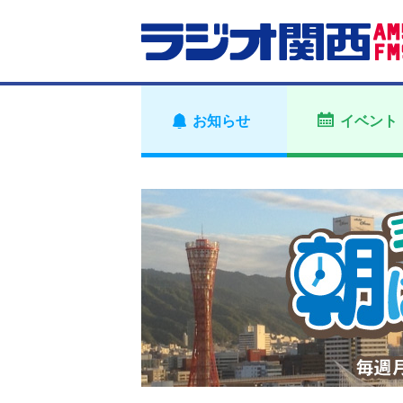
お知らせ
イベント