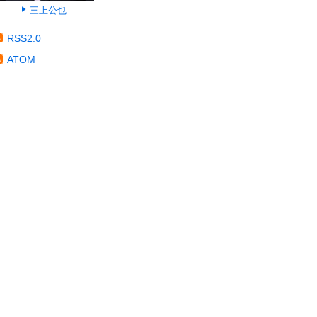
三上公也
RSS2.0
ATOM