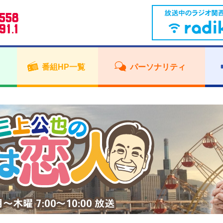
番組HP一覧
パーソナリティ