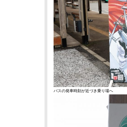
バスの発車時刻が近づき乗り場へ