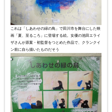
これは「しあわせの緑の鳥」で田川市を舞台にした映
画「夏、至るころ」に登場する絵。女優の池田エライ
ザさんが原案・初監督をつとめた作品で、クランクイ
ン前に自ら描いたものだそう