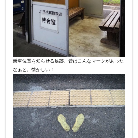
乗車位置を知らせる足跡。昔はこんなマークがあった
なぁと。懐かしい！