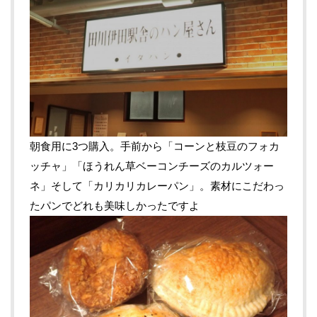
朝食用に3つ購入。手前から「コーンと枝豆のフォカ
ッチャ」「ほうれん草ベーコンチーズのカルツォー
ネ」そして「カリカリカレーパン」。素材にこだわっ
たパンでどれも美味しかったですよ