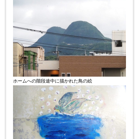
ホームへの階段途中に描かれた鳥の絵