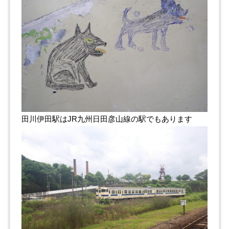
田川伊田駅はJR九州日田彦山線の駅でもあります