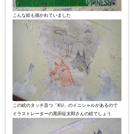
こんな絵も描かれていました
この絵のタッチ且つ「KU」のイニシャルがあるので
イラストレーターの黒田征太郎さんの絵でしょう