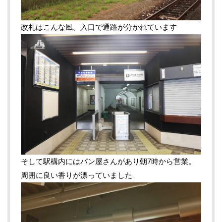
改札はこんな風。入口で通路が分かれています
そして駅構内にはパン屋さんがあり朝7時から営業。
周囲に良い香りが漂っていました