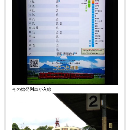
その始発列車が入線