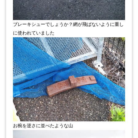
ブレーキシューでしょうか？網が飛ばないように重し
に使われていました
お椀を逆さに並べたような山