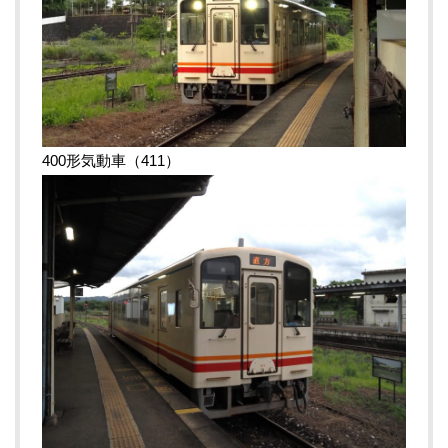
400形気動車（411）