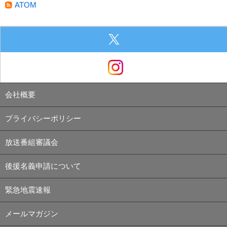
ATOM
会社概要
プライバシーポリシー
放送番組審議会
後援名義申請について
緊急地震速報
メールマガジン