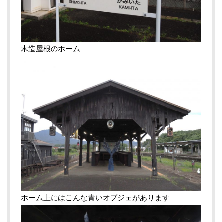
木造屋根のホーム
ホーム上にはこんな青いオブジェがあります