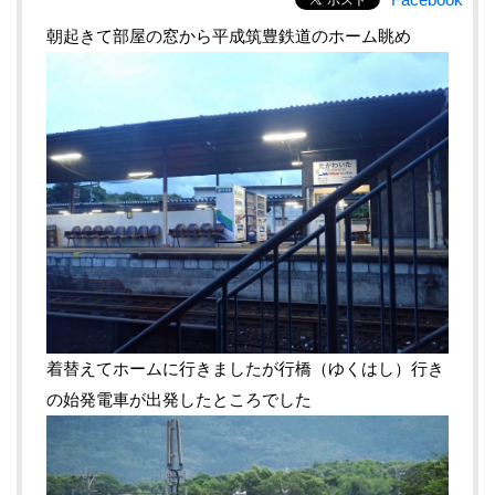
朝起きて部屋の窓から平成筑豊鉄道のホーム眺め
着替えてホームに行きましたが行橋（ゆくはし）行き
の始発電車が出発したところでした