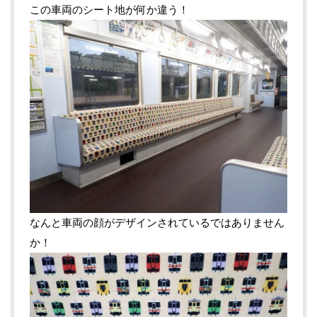
この車両のシート地が何か違う！
なんと車両の顔がデザインされているではありません
か！