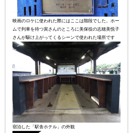
映画のロケに使われた際にはここは階段でした。ホー
ムで列車を待つ寅さんのところに美保役の志穂美悦子
さんが駆け上がってくるシーンで使われた場所です
宿泊した「駅舎ホテル」の外観