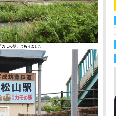
「カモの駅」とありました