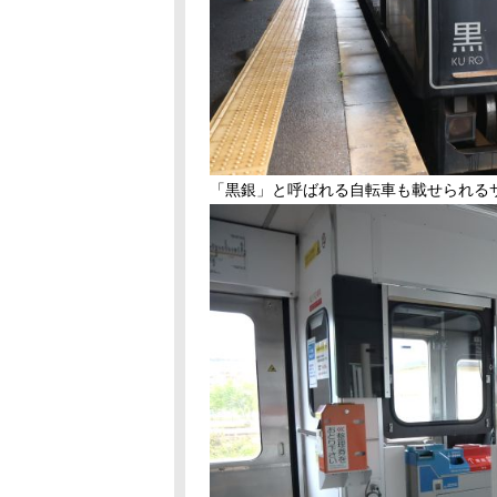
「黒銀」と呼ばれる自転車も載せられる