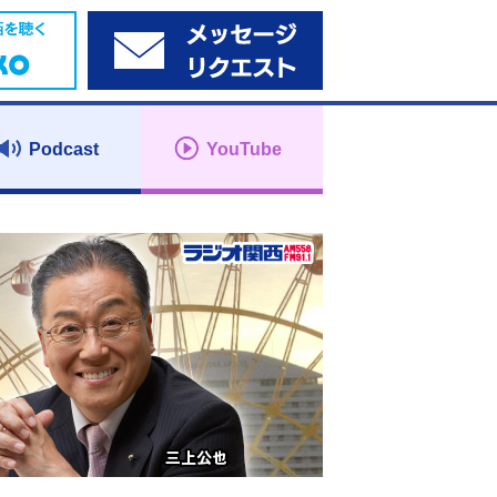
Podcast
YouTube