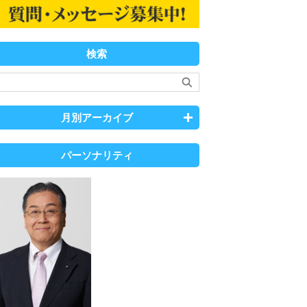
検索
月別アーカイブ
パーソナリティ