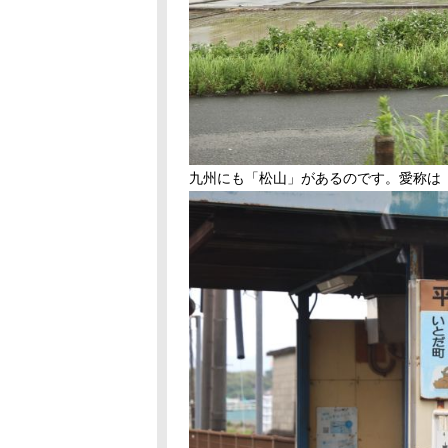
九州にも「松山」があるのです。愛称は