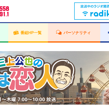
番組HP一覧
パーソナリティ