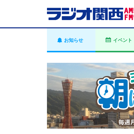
お知らせ
イベント