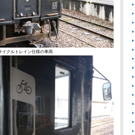
サイクルトレイン仕様の車両