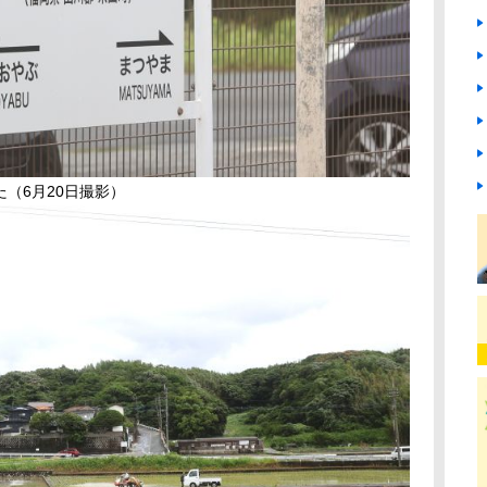
（6月20日撮影）