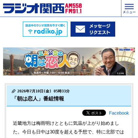
2026年7月10日(金) 05時33分
「朝は恋人」番組情報
Facebook
近畿地方は梅雨明けとともに気温が上がり始めまし
た。今日も日中は30度を超える予想で、特に北部では