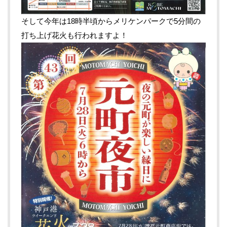
そして今年は18時半頃からメリケンパークで5分間の
打ち上げ花火も行われますよ！