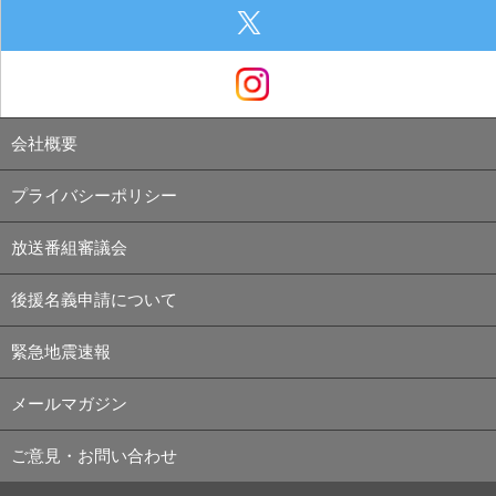
会社概要
プライバシーポリシー
放送番組審議会
後援名義申請について
緊急地震速報
メールマガジン
ご意見・お問い合わせ