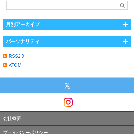
月別アーカイブ
パーソナリティ
RSS2.0
ATOM
会社概要
プライバシーポリシー