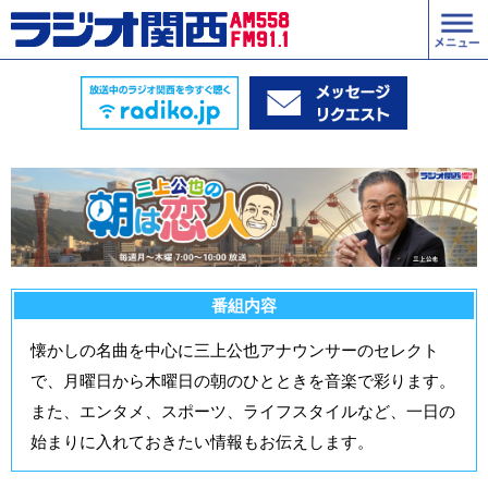
番組内容
懐かしの名曲を中心に三上公也アナウンサーのセレクト
で、月曜日から木曜日の朝のひとときを音楽で彩ります。
また、エンタメ、スポーツ、ライフスタイルなど、一日の
始まりに入れておきたい情報もお伝えします。