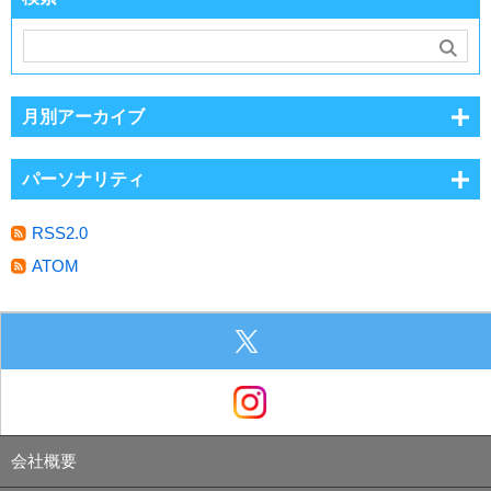
月別アーカイブ
パーソナリティ
RSS2.0
ATOM
会社概要