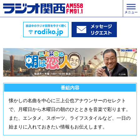
番組内容
懐かしの名曲を中心に三上公也アナウンサーのセレクト
で、月曜日から木曜日の朝のひとときを音楽で彩ります。
また、エンタメ、スポーツ、ライフスタイルなど、一日の
始まりに入れておきたい情報もお伝えします。