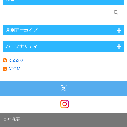
月別アーカイブ
パーソナリティ
RSS2.0
ATOM
会社概要