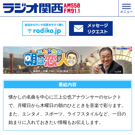
番組内容
懐かしの名曲を中心に三上公也アナウンサーのセレクト
で、月曜日から木曜日の朝のひとときを音楽で彩ります。
また、エンタメ、スポーツ、ライフスタイルなど、一日の
始まりに入れておきたい情報もお伝えします。