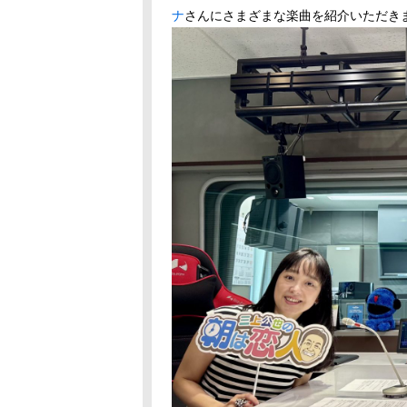
ナ
さんにさまざまな楽曲を紹介いただき