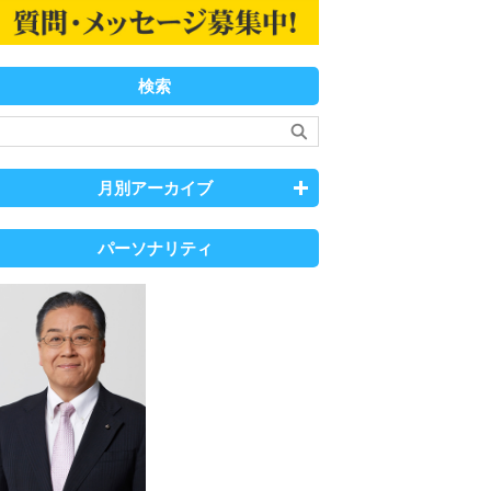
検索
月別アーカイブ
パーソナリティ