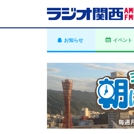
お知らせ
イベント