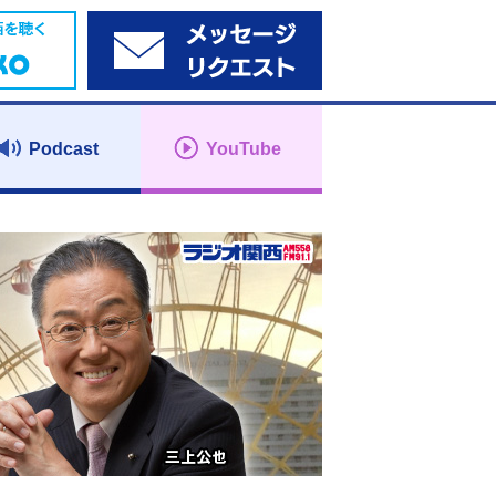
Podcast
YouTube