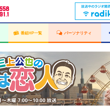
番組HP一覧
パーソナリティ