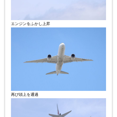
エンジンをふかし上昇
再び頭上を通過