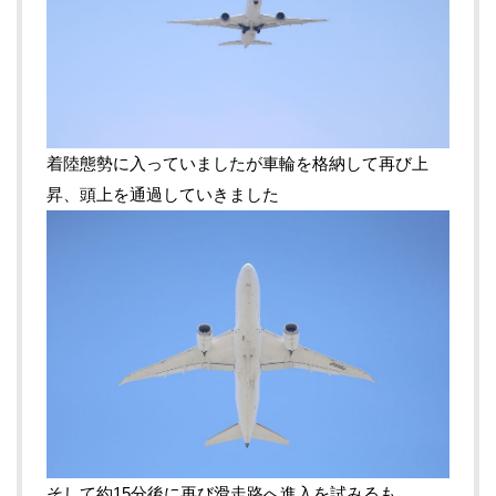
着陸態勢に入っていましたが車輪を格納して再び上
昇、頭上を通過していきました
そして約15分後に再び滑走路へ進入を試みるも