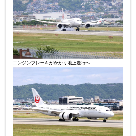
エンジンブレーキがかかり地上走行へ