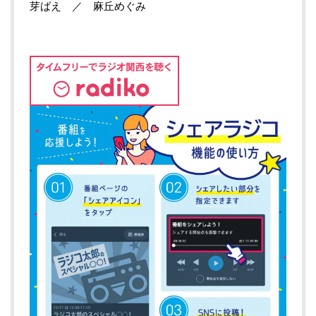
芽ばえ ／ 麻丘めぐみ