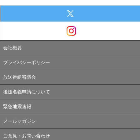
会社概要
プライバシーポリシー
放送番組審議会
後援名義申請について
緊急地震速報
メールマガジン
ご意見・お問い合わせ