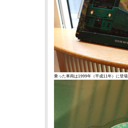
乗った車両は1999年（平成11年）に登