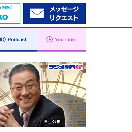
Podcast
YouTube