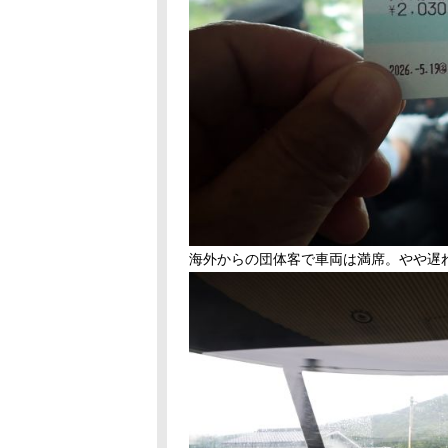
海外からの団体客で車両は満席。やや遅