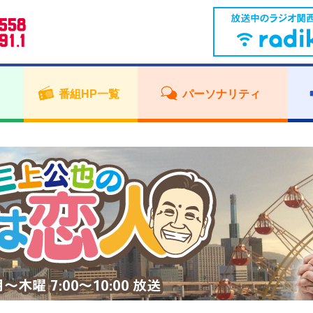
番組HP一覧
パーソナリティ