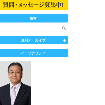
検索
月別アーカイブ
パーソナリティ