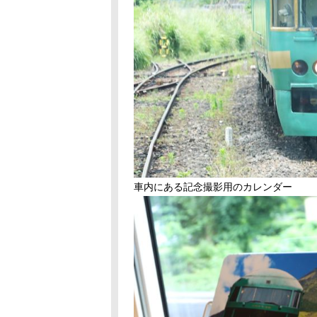
車内にある記念撮影用のカレンダー