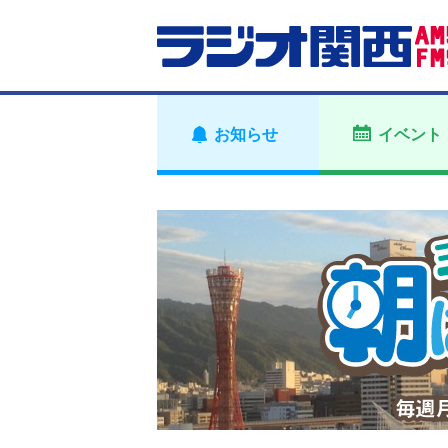
お知らせ
イベント