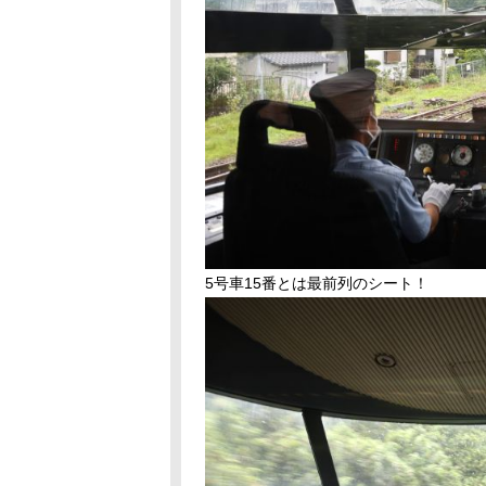
5号車15番とは最前列のシート！