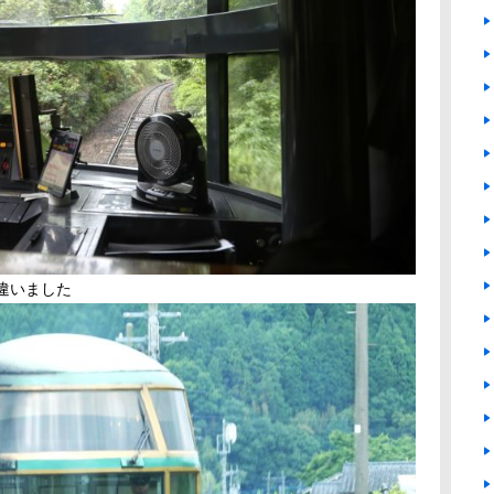
違いました