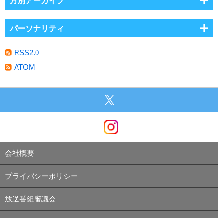
月別アーカイブ
パーソナリティ
RSS2.0
ATOM
会社概要
プライバシーポリシー
放送番組審議会