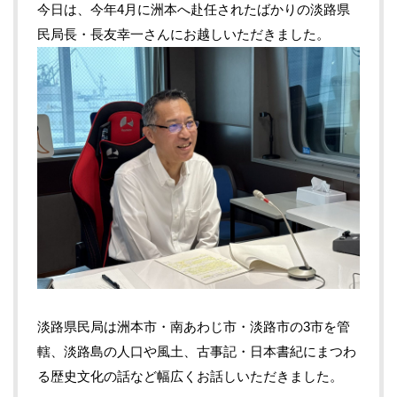
今日は、今年4月に洲本へ赴任されたばかりの淡路県
民局長・長友幸一さんにお越しいただきました。
淡路県民局は洲本市・南あわじ市・淡路市の3市を管
轄、淡路島の人口や風土、古事記・日本書紀にまつわ
る歴史文化の話など幅広くお話しいただきました。