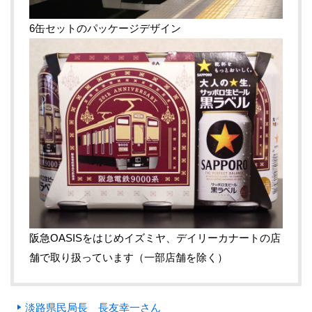
6缶セットのパッケージデザイン
阪急OASISをはじめイズミヤ、デイリーカナートの店
舗で取り扱っています（一部店舗を除く）
淡路県民局長 長友幸一さん