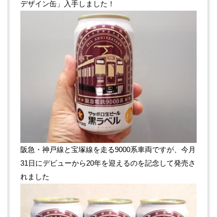
デザイン缶」入手しました！
阪急・神戸線と宝塚線を走る9000系車両ですが、今月
31日にデビューから20年を迎えるのを記念して発売さ
れました