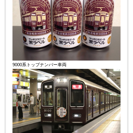
9000系トップナンバー車両