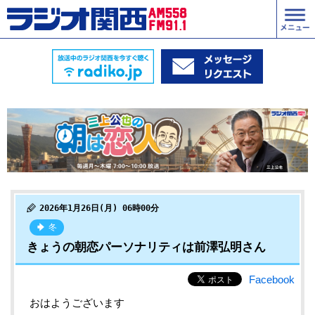
2026年1月26日(月) 06時00分
冬
きょうの朝恋パーソナリティは前澤弘明さん
Facebook
おはようございます