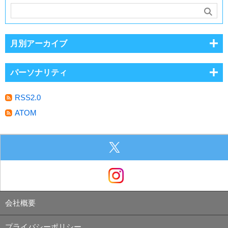
月別アーカイブ
パーソナリティ
RSS2.0
ATOM
会社概要
プライバシーポリシー