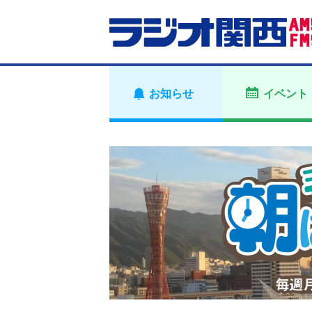
お知らせ
イベント