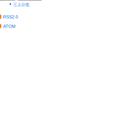
三上公也
RSS2.0
ATOM