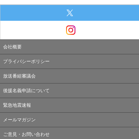
会社概要
プライバシーポリシー
放送番組審議会
後援名義申請について
緊急地震速報
メールマガジン
ご意見・お問い合わせ