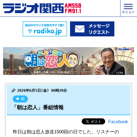
2026年6月5日(金) 06時20分
船
「朝は恋人」番組情報
Facebook
昨日は朝は恋人放送1500回の日でした。リスナーの