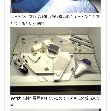
キャビンに乗れば鉄道も飛行機も船もキャビンごと乗
り換えるという発想
実物大で製作展示されているのでリアルに体感出来ま
す