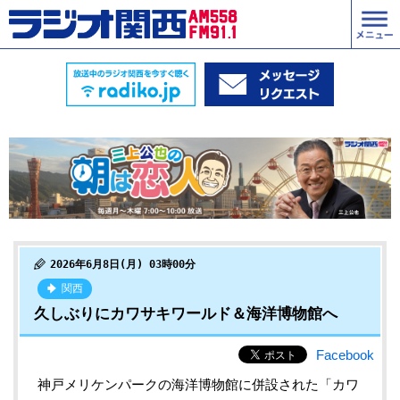
2026年6月8日(月) 03時00分
関西
久しぶりにカワサキワールド＆海洋博物館へ
Facebook
神戸メリケンパークの海洋博物館に併設された「カワ