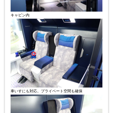
キャビン内
車いすにも対応。プライベート空間も確保