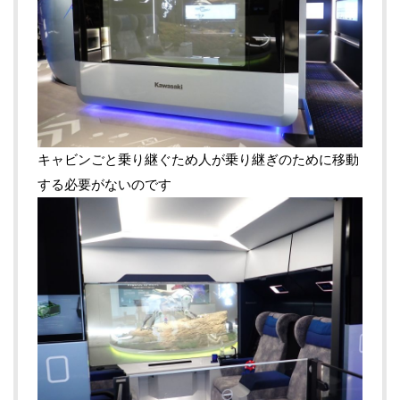
キャビンごと乗り継ぐため人が乗り継ぎのために移動
する必要がないのです