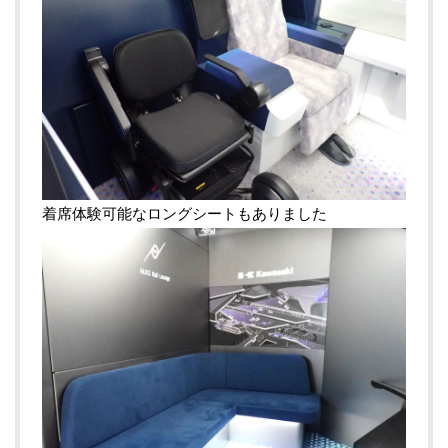
着席体験可能なロングシートもありました