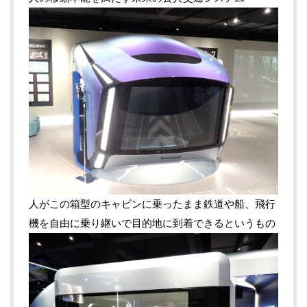
人がこの箱型のキャビンに乗ったまま鉄道や船、飛行
機を自由に乗り継いで目的地に到着できるというもの