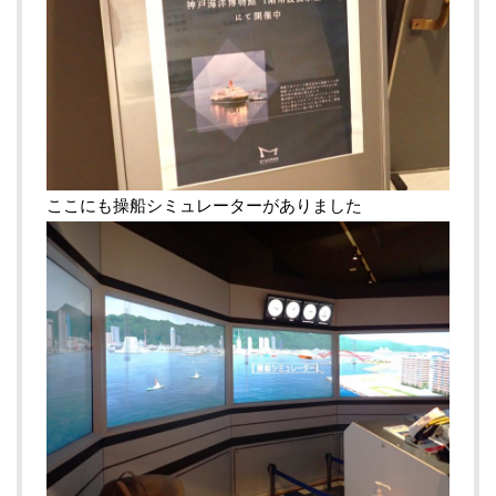
ここにも操船シミュレーターがありました