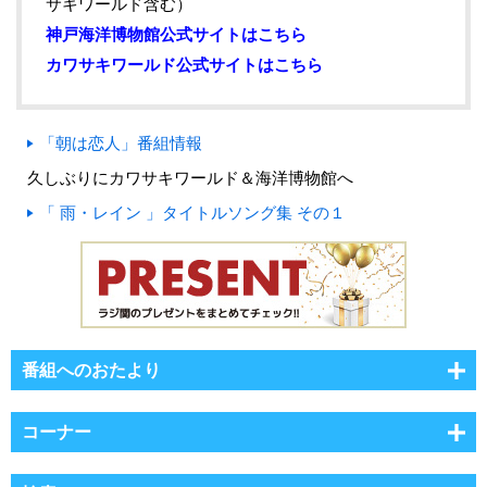
サキワールド含む）
神戸海洋博物館公式サイトはこちら
カワサキワールド公式サイトはこちら
「朝は恋人」番組情報
久しぶりにカワサキワールド＆海洋博物館へ
「 雨・レイン 」タイトルソング集 その１
番組へのおたより
コーナー