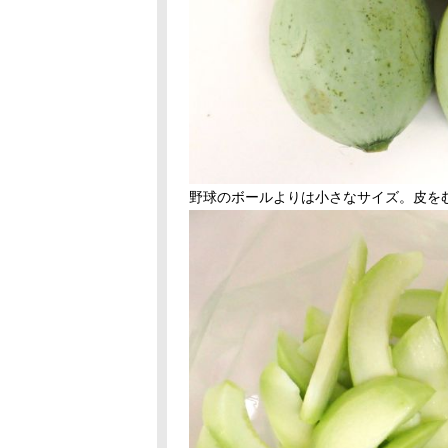
野球のボールよりは小さなサイズ。皮を