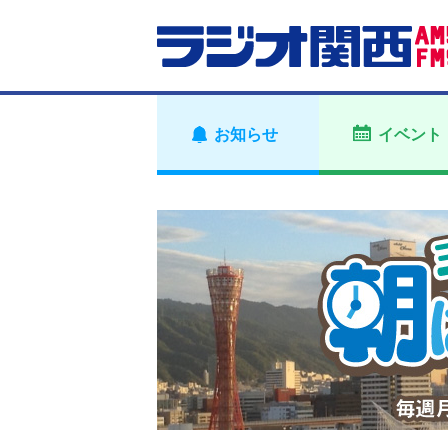
お知らせ
イベント