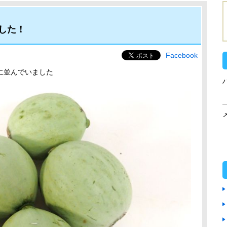
した！
Facebook
に並んでいました