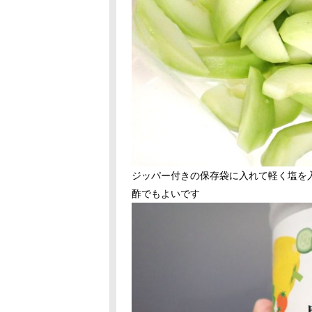
ジッパー付きの保存袋に入れて軽く塩を
酢でもよいです