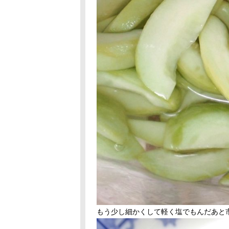
もう少し細かくして軽く塩でもんだあと