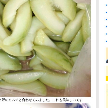
市販のキムチと合わせてみました。これも美味しいです