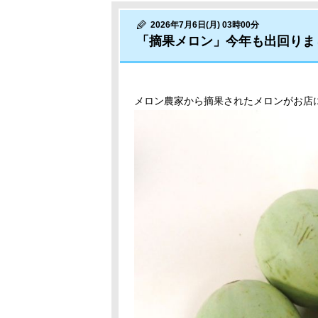
2026年7月6日(月) 03時00分
「摘果メロン」今年も出回りま
メロン農家から摘果されたメロンがお店