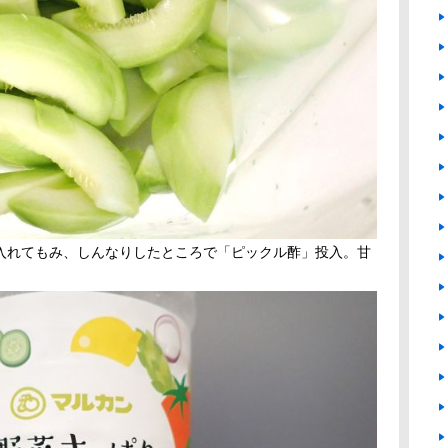
入れてもみ、しんなりしたところで「ピックル酢」投入。甘