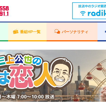
番組HP一覧
パーソナリティ