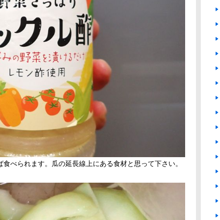
ば食べられます。瓜の延長線上にある食材と思って下さい。