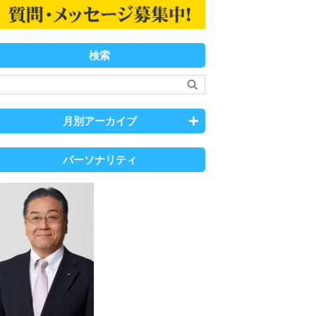
検索
月別アーカイブ
パーソナリティ