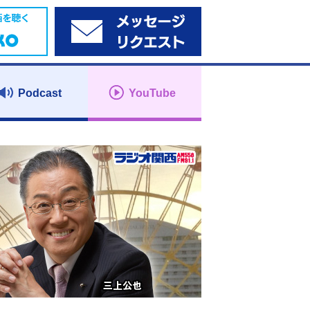
Podcast
YouTube