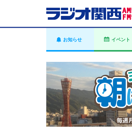
お知らせ
イベント