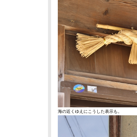
海の近くゆえにこうした表示も。