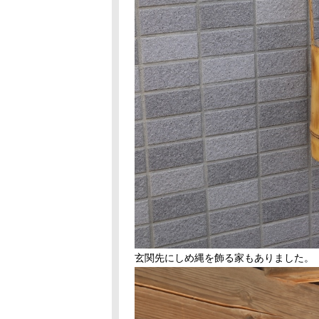
玄関先にしめ縄を飾る家もありました。