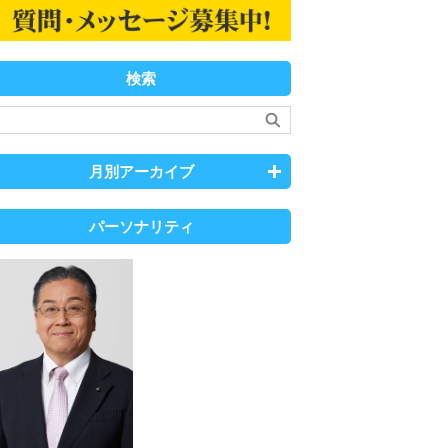
検索
月別アーカイブ
パーソナリティ