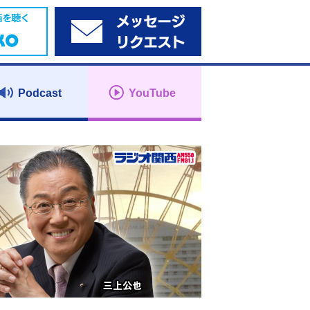
Podcast
YouTube