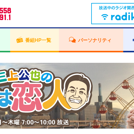
番組HP一覧
パーソナリティ