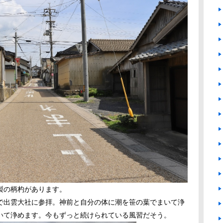
製の柄杓があります。
で出雲大社に参拝。神前と自分の体に潮を笹の葉でまいて浄
いて浄めます。今もずっと続けられている風習だそう。