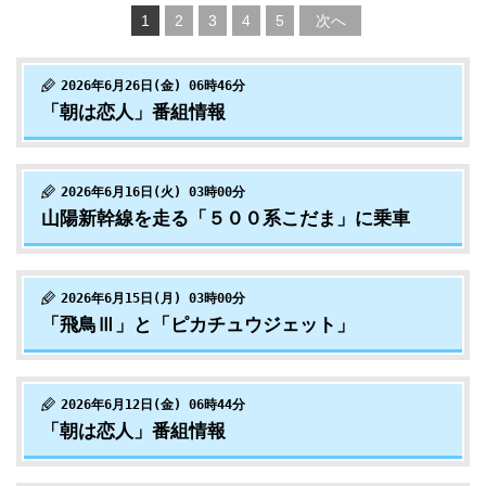
1
2
3
4
5
次へ
2026年6月26日(金) 06時46分
「朝は恋人」番組情報
2026年6月16日(火) 03時00分
山陽新幹線を走る「５００系こだま」に乗車
2026年6月15日(月) 03時00分
「飛鳥Ⅲ」と「ピカチュウジェット」
2026年6月12日(金) 06時44分
「朝は恋人」番組情報