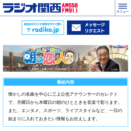
番組内容
懐かしの名曲を中心に三上公也アナウンサーのセレクト
で、月曜日から木曜日の朝のひとときを音楽で彩ります。
また、エンタメ、スポーツ、ライフスタイルなど、一日の
始まりに入れておきたい情報もお伝えします。