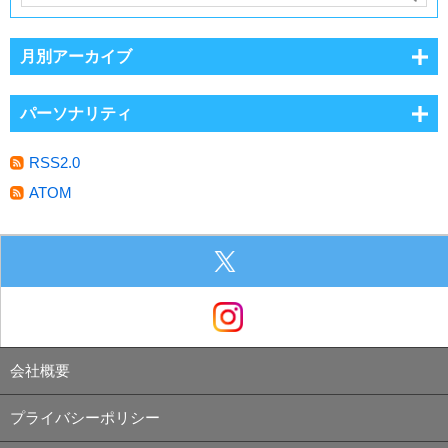
月別アーカイブ
パーソナリティ
RSS2.0
ATOM
会社概要
プライバシーポリシー