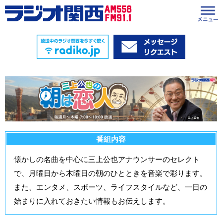
番組内容
懐かしの名曲を中心に三上公也アナウンサーのセレクト
で、月曜日から木曜日の朝のひとときを音楽で彩ります。
また、エンタメ、スポーツ、ライフスタイルなど、一日の
始まりに入れておきたい情報もお伝えします。