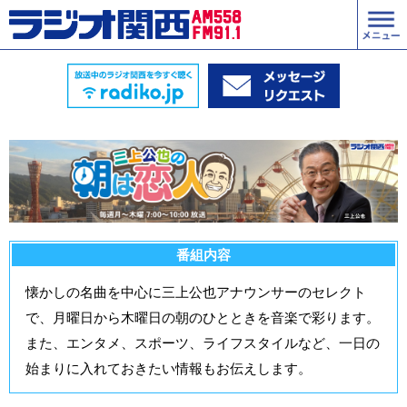
番組内容
懐かしの名曲を中心に三上公也アナウンサーのセレクト
で、月曜日から木曜日の朝のひとときを音楽で彩ります。
また、エンタメ、スポーツ、ライフスタイルなど、一日の
始まりに入れておきたい情報もお伝えします。