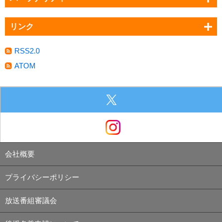
リンク
RSS2.0
ATOM
会社概要
プライバシーポリシー
放送番組審議会