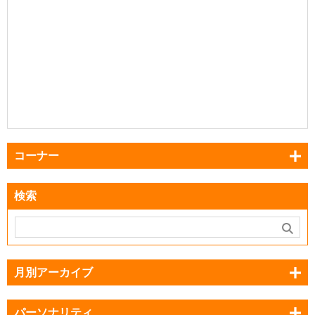
コーナー
検索
月別アーカイブ
パーソナリティ