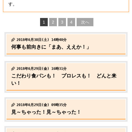
す。
1
2
3
4
次へ
2018年6月30日(土) 14時40分
何事も前向きに「まあ、ええか！」
2018年6月29日(金) 16時31分
こだわり食パンも！ プロレスも！ どんと来
い！
2018年6月29日(金) 09時35分
見～ちゃった！見～ちゃった！