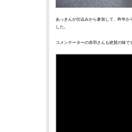
あっきんが仕込みから参加して、昨年か
した。
コメンテーターの赤羽さんも絶賛の味で