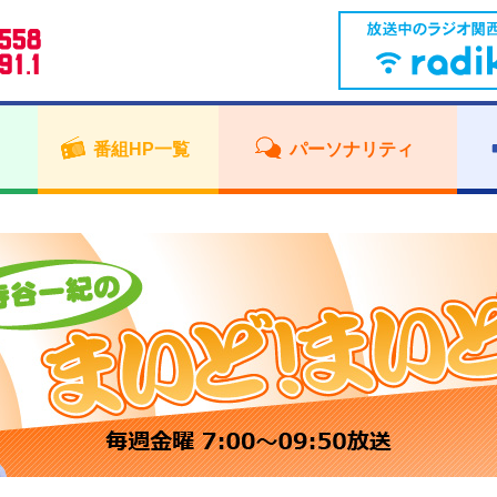
番組HP一覧
パーソナリティ