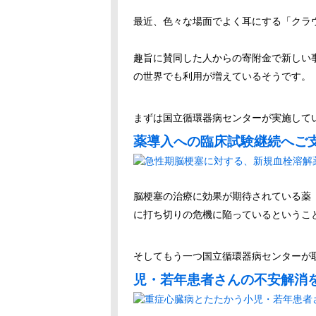
最近、色々な場面でよく耳にする「クラ
趣旨に賛同した人からの寄附金で新しい
の世界でも利用が増えているそうです。
まずは国立循環器病センターが実施して
薬導入への臨床試験継続へご
脳梗塞の治療に効果が期待されている薬
に打ち切りの危機に陥っているというこ
そしてもう一つ国立循環器病センターが
児・若年患者さんの不安解消