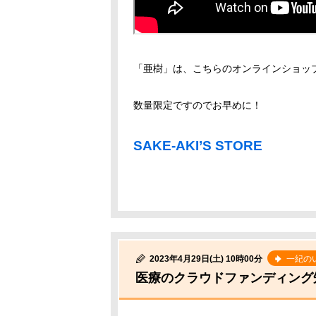
「亜樹」は、こちらのオンラインショッ
数量限定ですのでお早めに！
SAKE-AKI’S STORE
2023年4月29日(土) 10時00分
一紀の
医療のクラウドファンディング