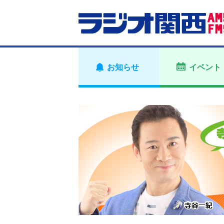
お知らせ
イベント