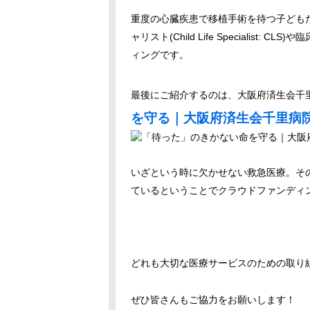
重度の心臓疾患で移植手術を待つ子ども
ャリスト(Child Life Specialis
ィングです。
最後にご紹介するのは、大阪府済生会千
を守る｜大阪府済生会千里病
いざという時に欠かせない救急医療。そ
ているということでクラウドファンディ
どれも大切な医療サービスのための取り
ぜひ皆さんもご協力をお願いします！