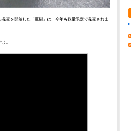
ら発売を開始した「亜樹」は、今年も数量限定で発売されま
すよ。