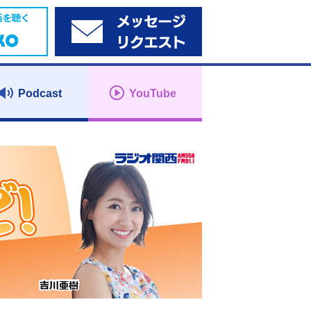
Podcast
YouTube