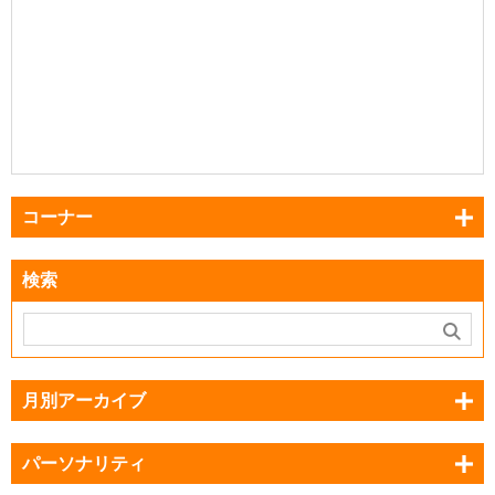
コーナー
検索
月別アーカイブ
パーソナリティ