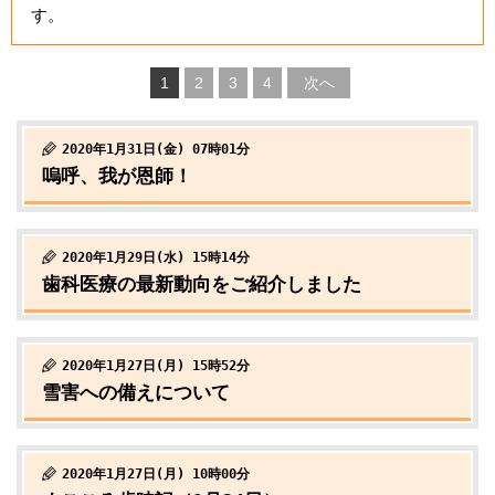
す。
1
2
3
4
次へ
2020年1月31日(金) 07時01分
嗚呼、我が恩師！
2020年1月29日(水) 15時14分
歯科医療の最新動向をご紹介しました
2020年1月27日(月) 15時52分
雪害への備えについて
2020年1月27日(月) 10時00分