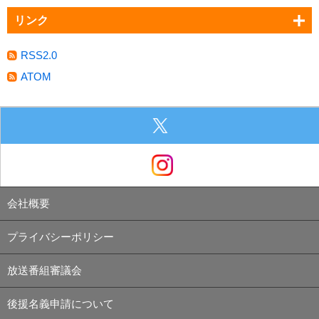
リンク
RSS2.0
ATOM
会社概要
プライバシーポリシー
放送番組審議会
後援名義申請について