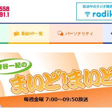
番組HP一覧
パーソナリティ