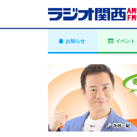
お知らせ
イベント