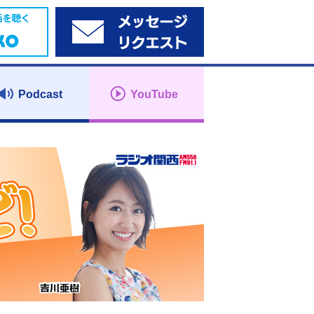
Podcast
YouTube