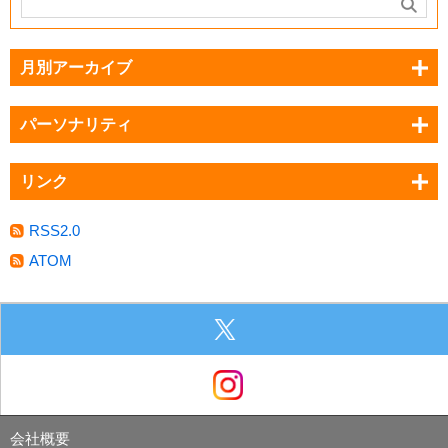
月別アーカイブ
パーソナリティ
リンク
RSS2.0
ATOM
会社概要