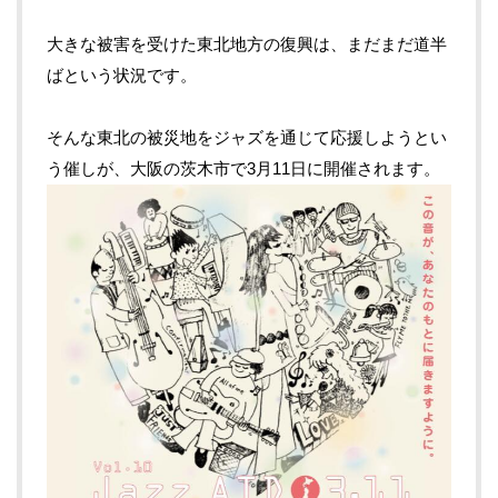
大きな被害を受けた東北地方の復興は、まだまだ道半
ばという状況です。
そんな東北の被災地をジャズを通じて応援しようとい
う催しが、大阪の茨木市で3月11日に開催されます。