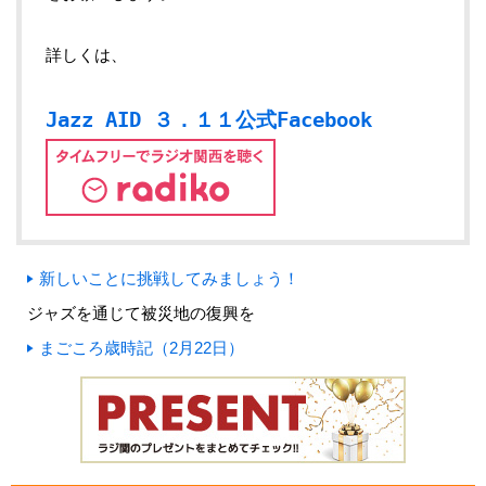
詳しくは、
Jazz AID ３．１１公式Facebook
新しいことに挑戦してみましょう！
ジャズを通じて被災地の復興を
まごころ歳時記（2月22日）