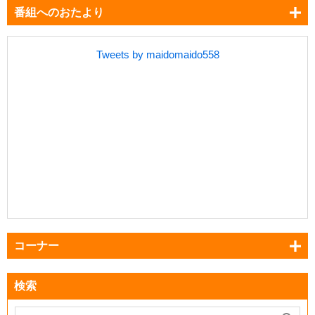
番組へのおたより
Tweets by maidomaido558
コーナー
検索