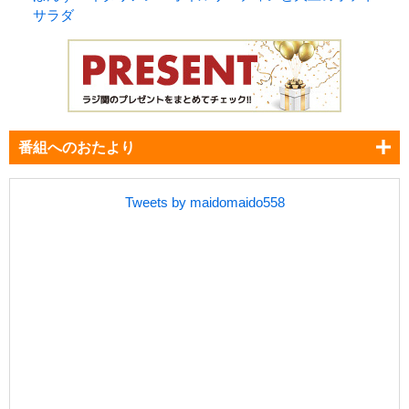
サラダ
番組へのおたより
Tweets by maidomaido558