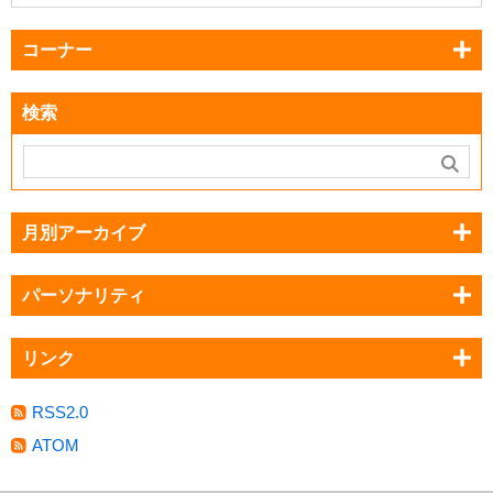
コーナー
検索
月別アーカイブ
パーソナリティ
リンク
RSS2.0
ATOM