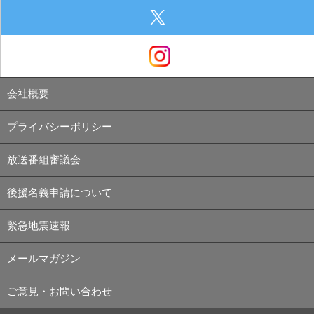
会社概要
プライバシーポリシー
放送番組審議会
後援名義申請について
緊急地震速報
メールマガジン
ご意見・お問い合わせ