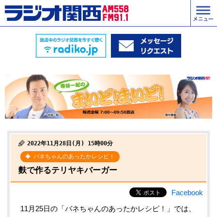
2022年11月28日(月) 15時00分
バネちゃんのあったかレシピ！
麩で作るテリヤキバーガー
Facebook
11月25日の「バネちゃんのあったかレシピ！」では、