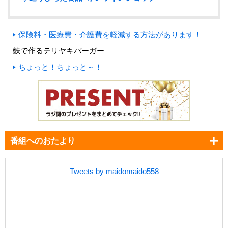
保険料・医療費・介護費を軽減する方法があります！
麩で作るテリヤキバーガー
ちょっと！ちょっと～！
番組へのおたより
Tweets by maidomaido558