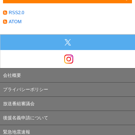
RSS2.0
ATOM
会社概要
プライバシーポリシー
放送番組審議会
後援名義申請について
緊急地震速報