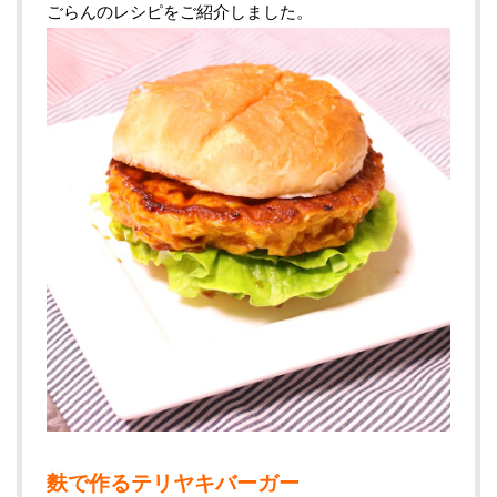
ごらんのレシピをご紹介しました。
麩で作るテリヤキバーガー