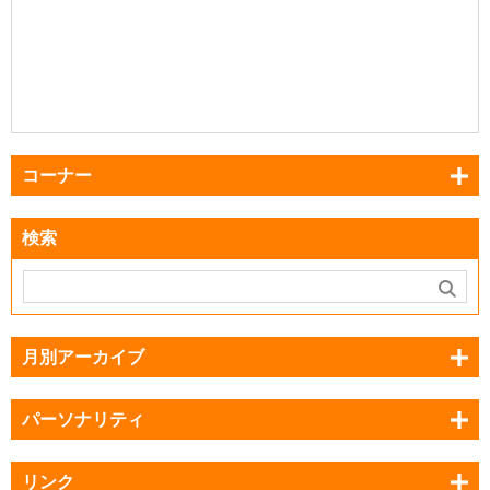
コーナー
検索
月別アーカイブ
パーソナリティ
リンク