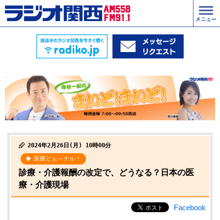
2024年2月26日(月) 10時00分
医療どぉ～ナル！
診療・介護報酬の改定で、どうなる？日本の医
療・介護現場
Facebook