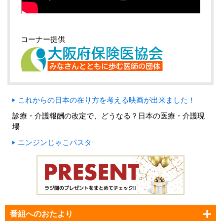
コーナー提供
これからの日本の在り方を考える映画が出来ました！
診療・介護報酬の改定で、どうなる？日本の医療・介護現
場
ニンジンじゃこパスタ
番組へのおたより