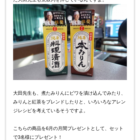
大田先生も、煮たみりんにビワを漬け込んでみたり、
みりんと紅茶をブレンドしたりと、いろいろなアレン
ジレシピを考えているそうですよ。
こちらの商品を6月の月間プレゼントとして、セット
で3名様にプレゼント！