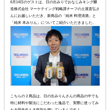
6月14日のゲストは、日の出みりでおなじみキング醸
造株式会社 マーケテイング戦略課チーフの土屋直弘さ
んにお越しいただき、新商品の「純米 料理清酒」と
「純米 本みりん」についてご紹介いただきました。
こちらの２商品は、日の出みりんさんの商品の中でも
特に材料や製法にこだわった逸品で、実際に使ってみ
た大田先生も太鼓判を押しているんですよ。