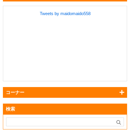
Tweets by maidomaido558
コーナー
検索