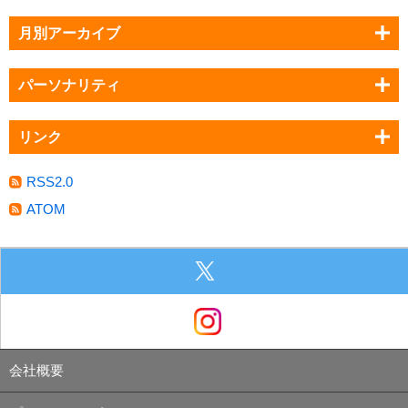
月別アーカイブ
パーソナリティ
リンク
RSS2.0
ATOM
会社概要